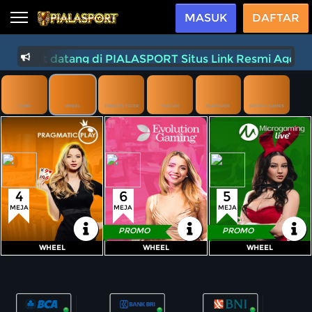
Beranda
MASUK
DAFTAR
Sports
BARU
PROMO
Selamat datang di PIALASPORT Situs Link Resmi Agen ID
Live Casino
BARU
IDNPoker
BARU
SICBO
WHEEL
DRAGON TIGER
FANTAN
BLACKJACK
SPECIAL GAMES
Meja
Min
Max
Meja
Min
Max
Meja
Min
Max
Slots
PROMO
Baccarat
5Rb
5Jt
Roulette
1Rb
20Jt
Roulette
1Rb
5Jt
Roulette
1Rb
20Jt
Baccarat
2Rb
10Jt
Baccarat
10Rb
7,5Jt
Sicbo
2Rb
25Jt
Sicbo
2Rb
10Jt
Dragon Tiger
10Rb
7,5Jt
IDNLIVE
BARU
Blackjack
10Rb
50Jt
Dragon Tiger
10Rb
10Jt
Blackjack
25Rb
2,5Jt
Wheel
1Rb
1Jt
Blackjack
10Rb
20Jt
Sicbo
1Rb
5Jt
Dragon Tiger
5Rb
5Jt
Wheel
1Rb
10Jt
Stream N Spin
4
6
5
DAFTAR
MASUK
DAFTAR
MASUK
DAFTAR
MASUK
MEJA
MEJA
MEJA
Arcade
PROMO
KEMBALI
KEMBALI
KEMBALI
PROMO
PROMO
WHEEL
WHEEL
WHEEL
Table Games
WHEEL
WHEEL
WHEEL
Lottery
BARU
PROMO
IDNRaffle