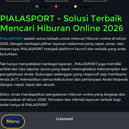
Referral
PIALASPORT - Solusi Terbaik
Promosi
Mencari Hiburan Online 2026
Hubungi Kami
PIALASPORT
adalah solusi terbaik untuk mencari hiburan online di tahun
2026. Dengan berbagai pilihan layanan maksimal yang cepat, aman, dan
Live Chat
terpercaya, PIALASPORT menjadi platform favorit dan terbaik yang anda
butuhkan.
Pengaduan Customer
Tak hanya menyediakan berbagai layanan , PIALASPORT juga memiliki
artikel dan tips seputar dunia yang dapat meningkatkan keterampilan dan
Pilih Bahasa:
pengetahuan Anda. Dukungan pelanggan yang responsif siap membantu
Anda 24/7, memastikan semua kebutuhan dan pertanyaan Anda terjawab
dengan cepat, tepat dan akurat.
Disini, Anda mendapatkan pengalaman hiburan online yang lengkap dan
memuaskan di tahun 2026. Temukan dan nikmati layanan terbaik bagi
MASUK
DAFTAR
anda hanya di PIALASPORT.
&copy; PIALASPORT - Solusi Terbaik Mencari
Licensed
Menu
Hiburan Online 2026. Hak Cipta Dilindungi.